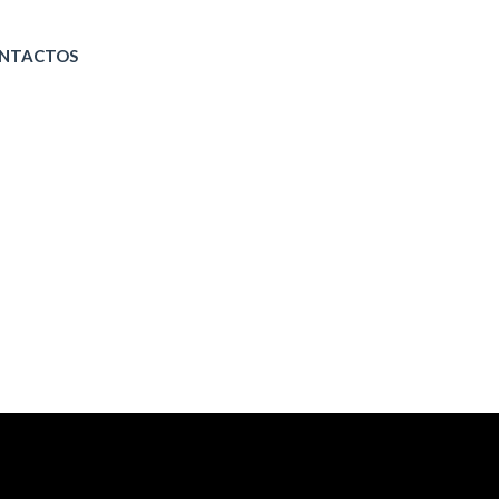
NTACTOS