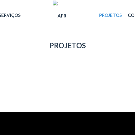
SERVIÇOS
PROJETOS
CO
PROJETOS
TODOS
Instalações Comerciais