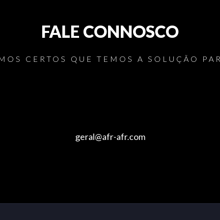
FALE CONNOSCO
MOS CERTOS QUE TEMOS A SOLUÇÃO PAR
geral@afr-afr.com